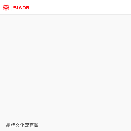
品牌文化双官微