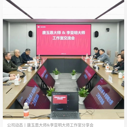
公司动态丨唐玉恩大师&李亚明大师工作室分享会