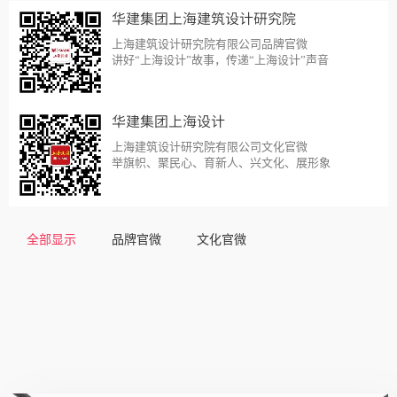
华建集团上海建筑设计研究院
上海建筑设计研究院有限公司品牌官微
讲好“上海设计”故事，传递“上海设计”声音
华建集团上海设计
上海建筑设计研究院有限公司文化官微
举旗帜、聚民心、育新人、兴文化、展形象
全部显示
品牌官微
文化官微