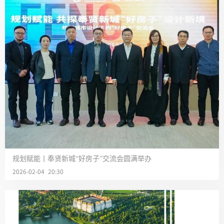
规划赋能丨奉贤新城“好房子”交流会圆满举办
2026-02-04 20:30