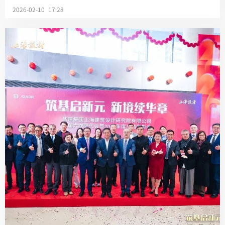
2026-02-10 17:28