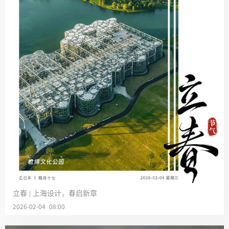
立春 | 上海设计，春启新章
2026-02-04 08:00