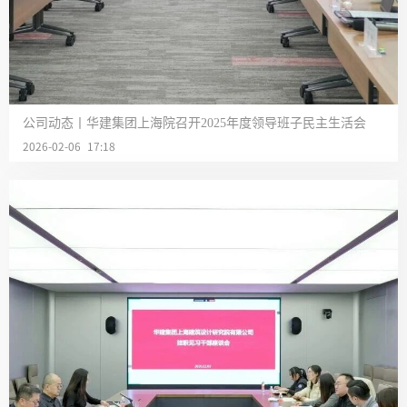
公司动态丨华建集团上海院召开2025年度领导班子民主生活会
2026-02-06 17:18