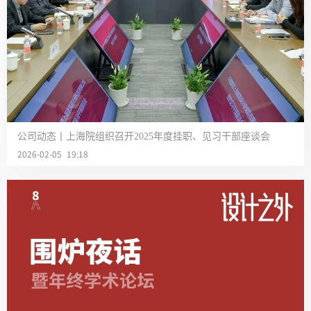
公司动态丨上海院组织召开2025年度挂职、见习干部座谈会
2026-02-05 19:18