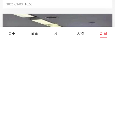
2026-02-03 16:58
关于
故事
项目
人物
新闻