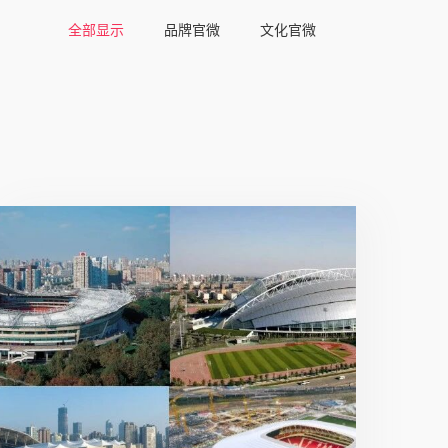
全部显示
品牌官微
文化官微