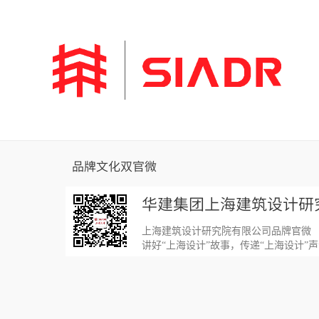
品牌文化双官微
华建集团上海建筑设计研
上海建筑设计研究院有限公司品牌官微
讲好“上海设计”故事，传递“上海设计”