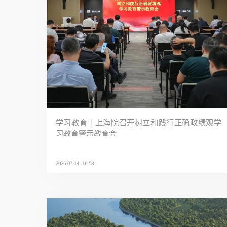
学习教育丨上海院召开树立和践行正确政绩观学
习教育警示教育会
2026-07-14 16:58