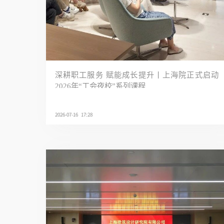
深耕职工服务 赋能成长提升丨上海院正式启动
2026年“工会夜校”系列课程
2026-07-16 17:28