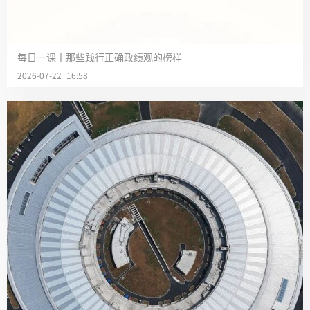
每日一课丨那些践行正确政绩观的榜样
2026-07-22 16:58