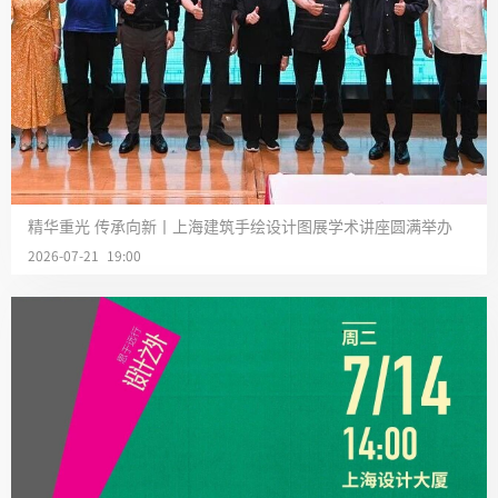
精华重光 传承向新丨上海建筑手绘设计图展学术讲座圆满举办
2026-07-21 19:00