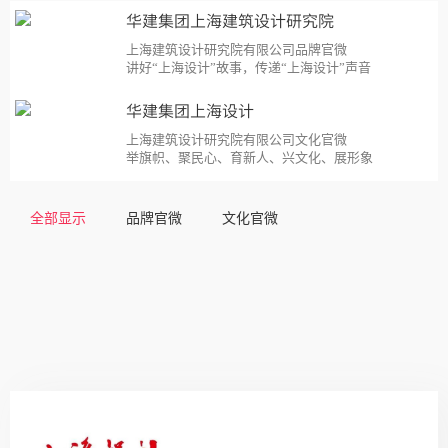
华建集团上海建筑设计研究院
上海建筑设计研究院有限公司品牌官微
讲好“上海设计”故事，传递“上海设计”声音
华建集团上海设计
上海建筑设计研究院有限公司文化官微
举旗帜、聚民心、育新人、兴文化、展形象
全部显示
品牌官微
文化官微