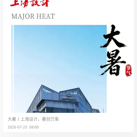
大暑丨上海设计，暑创万象
2026-07-23 08:00