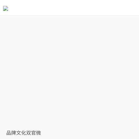
品牌文化双官微