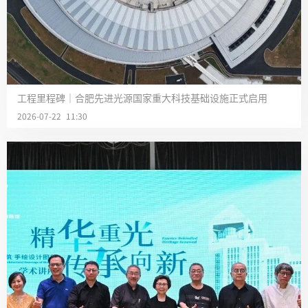
工程里程碑｜合肥先进光源国家重大科技基础设施正式启用
2026-07-22 11:30