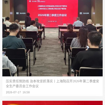
压实责任筑防线 治本攻坚抓落实丨上海院召开2026年第二季度安
全生产委员会工作会议
2026-07-17 16:58