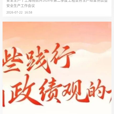
安全生产丨上海院召开2026年第二季度工程业务生产经营例会暨
安全生产工作会议
2026-07-22 16:58