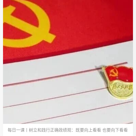
每日一课丨树立和践行正确政绩观：既要向上看看 也要向下看看