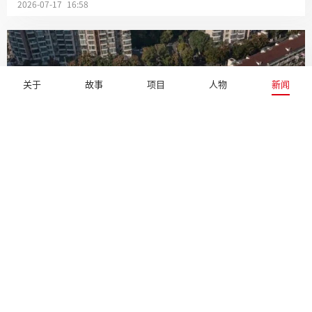
2026-07-17 16:58
关于
故事
项目
人物
新闻