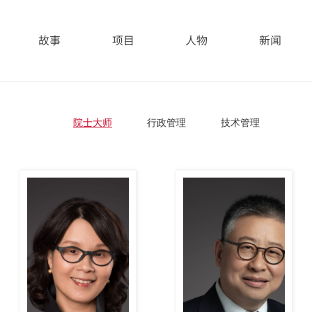
故事
项目
人物
新闻
院士大师
行政管理
技术管理